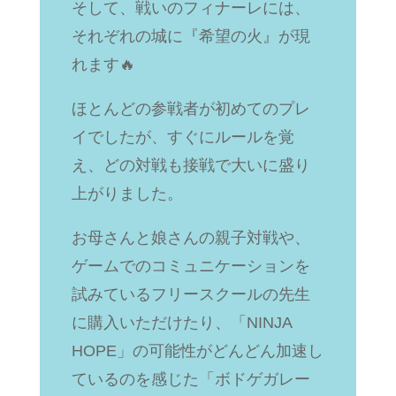
そして、戦いのフィナーレには、
それぞれの城に『希望の火』が現
れます🔥
ほとんどの参戦者が初めてのプレ
イでしたが、すぐにルールを覚
え、どの対戦も接戦で大いに盛り
上がりました。
お母さんと娘さんの親子対戦や、
ゲームでのコミュニケーションを
試みているフリースクールの先生
に購入いただけたり、「NINJA
HOPE」の可能性がどんどん加速し
ているのを感じた「ボドゲガレー