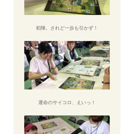
初陣。されど一歩も引かず！
運命のサイコロ、えいっ！