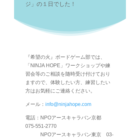
ジ」の１日でした！
『希望の火』ボードゲーム部では、
「NINJA HOPE」ワークショップや練
習会等のご相談を随時受け付けており
ますので、体験したい方、練習したい
方はお気軽にご連絡ください。
メール：
info@ninjahope.com
電話：NPOアースキャラバン京都
075-551-2770
NPOアースキャラバン東京 03-