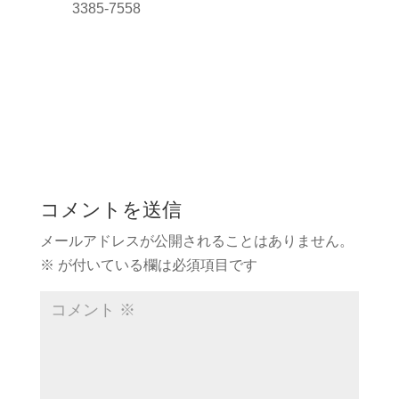
3385-7558
コメントを送信
メールアドレスが公開されることはありません。
※
が付いている欄は必須項目です