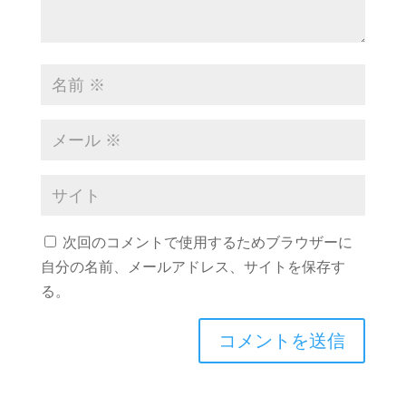
次回のコメントで使用するためブラウザーに
自分の名前、メールアドレス、サイトを保存す
る。