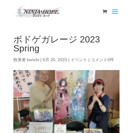
ボドゲガレージ 2023
Spring
執筆者
kenchi
|
6月 20, 2023
|
イベント
|
コメント0件