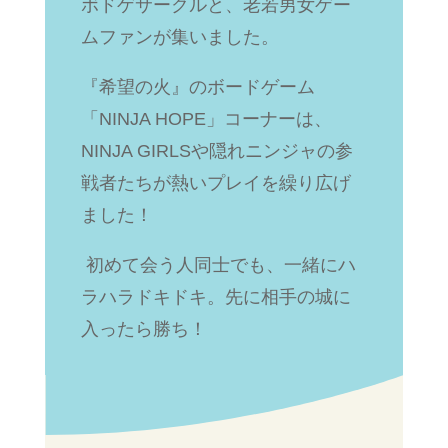
ボドゲサークルと、老若男女ゲー
ムファンが集いました。
『希望の火』のボードゲーム
「NINJA HOPE」コーナーは、
NINJA GIRLSや隠れニンジャの参
戦者たちが熱いプレイを繰り広げ
ました！
初めて会う人同士でも、一緒にハ
ラハラドキドキ。先に相手の城に
入ったら勝ち！