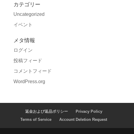
カテゴリー
Uncategorized
イベント
メタ情報
ログイン
投稿フィード
コメントフィード
WordPress.org
返金および返品ポリシー
Privacy Policy
Terms of Service
Account Deletion Request