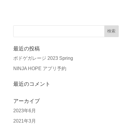
最近の投稿
ボドゲガレージ 2023 Spring
NINJA HOPE アプリ予約
最近のコメント
アーカイブ
2023年6月
2021年3月