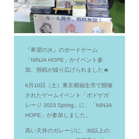
『希望の火』のボードゲーム
「NINJA HOPE」がイベント参
加。熱戦が繰り広げられました🔥
6月10日（土）東京都福生市で開催
されたゲームイベント「ボドゲガ
レージ 2023 Spring」に、「NINJA
HOPE」が参加しました。
高い天井のガレージに、30以上の