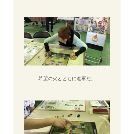
希望の火とともに進軍だ。