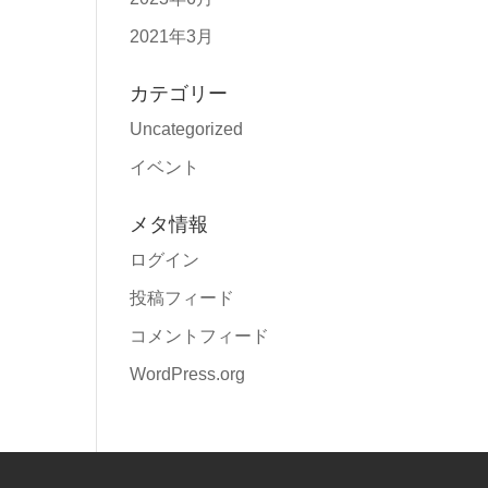
2021年3月
カテゴリー
Uncategorized
イベント
メタ情報
ログイン
投稿フィード
コメントフィード
WordPress.org