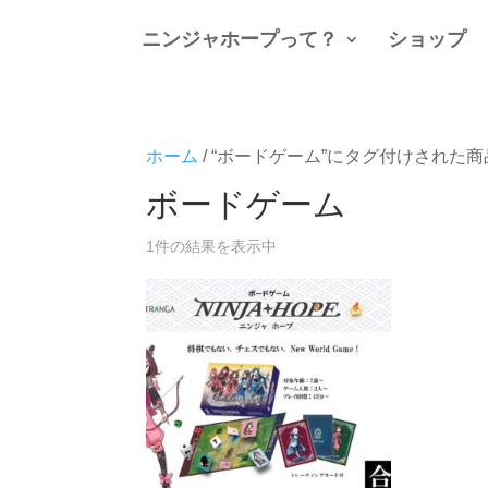
ニンジャホープって？
ショップ
ホーム
/ “ボードゲーム”にタグ付けされた商
ボードゲーム
1件の結果を表示中