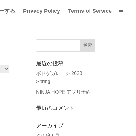
ーする
Privacy Policy
Terms of Service
最近の投稿
ボドゲガレージ 2023
Spring
NINJA HOPE アプリ予約
最近のコメント
アーカイブ
2023年6月