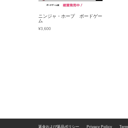
ニンジャ・ホープ ボードゲー
ム
¥
3,600
返金および返品ポリシー
Privacy Policy
Term