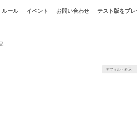
ルール
イベント
お問い合わせ
テスト版をプレ
品